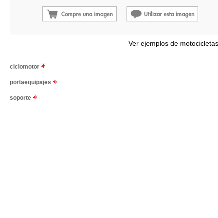
Ver ejemplos de motocicletas
ciclomotor
portaequipajes
soporte