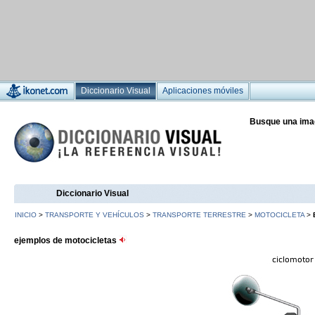
Diccionario Visual
Aplicaciones móviles
Busque una ima
Diccionario Visual
INICIO
>
TRANSPORTE Y VEHÍCULOS
>
TRANSPORTE TERRESTRE
>
MOTOCICLETA
>
ejemplos de motocicletas