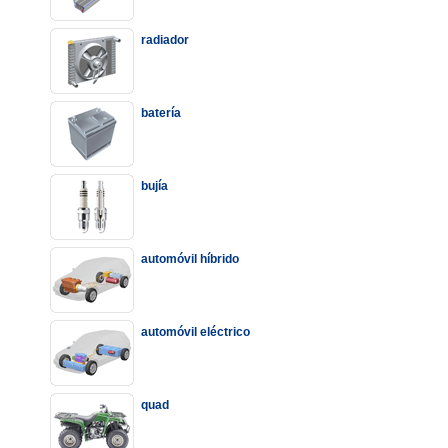
radiador
batería
bujía
automóvil híbrido
automóvil eléctrico
quad