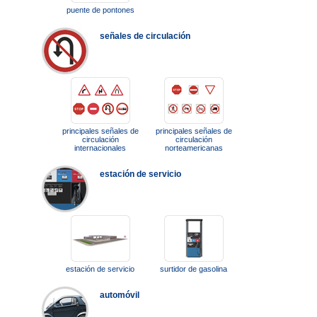
puente de pontones
señales de circulación
principales señales de
principales señales de
circulación
circulación
internacionales
norteamericanas
estación de servicio
estación de servicio
surtidor de gasolina
automóvil