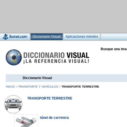
Diccionario Visual
Aplicaciones móviles
Busque una ima
Diccionario Visual
INICIO
>
TRANSPORTE Y VEHÍCULOS
>
TRANSPORTE TERRESTRE
TRANSPORTE TERRESTRE
túnel de carretera