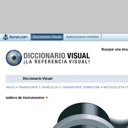
Diccionario Visual
Aplicaciones móviles
Busque una ima
Diccionario Visual
INICIO
>
TRANSPORTE Y VEHÍCULOS
>
TRANSPORTE TERRESTRE
>
MOTOCICLETA
>
tablero de instrumentos