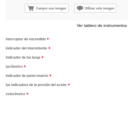
Ver tablero de instrumentos
interruptor de encendido
indicador del intermitente
indicador de luz larga
tacómetro
indicador de punto muerto
luz indicadora de la presión del aceite
velocímetro