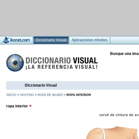
Diccionario Visual
Aplicaciones móviles
Busque una ima
Diccionario Visual
INICIO
>
VESTIDO
>
ROPA DE MUJER
>
ROPA INTERIOR
ropa interior