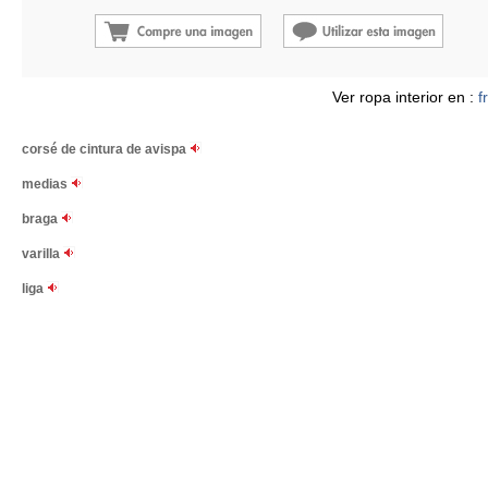
Ver ropa interior en :
f
corsé de cintura de avispa
medias
braga
varilla
liga