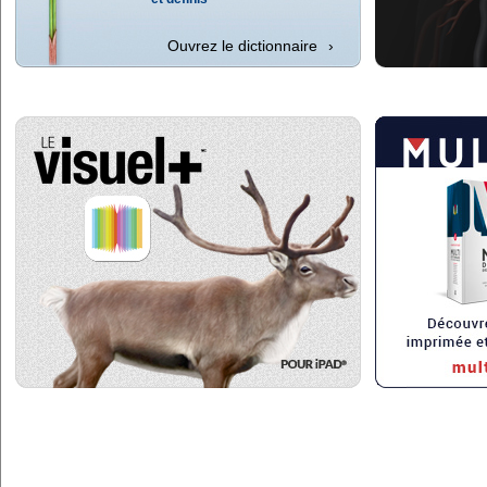
Ouvrez le dictionnaire
›