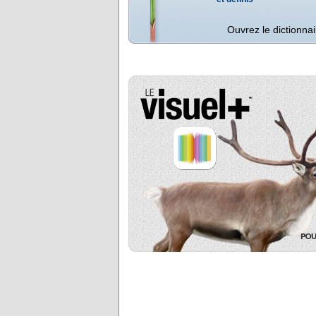
Ouvrez le dictionnai