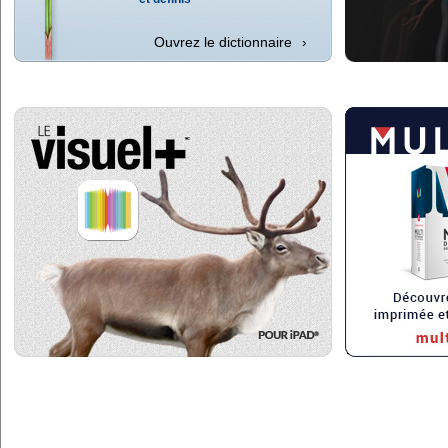
Ouvrez le dictionnaire
›