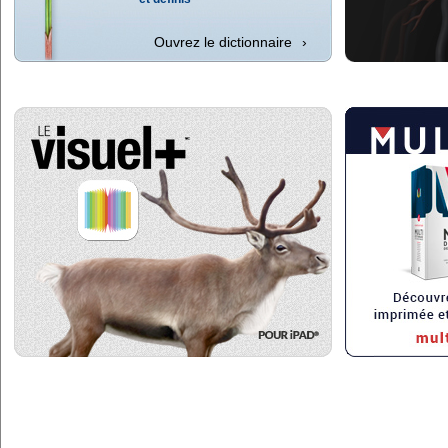
Ouvrez le dictionnaire
›