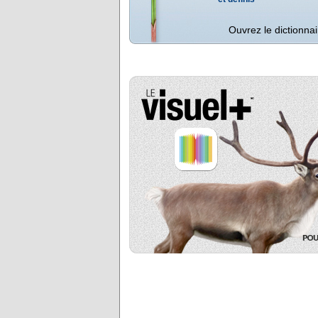
Ouvrez le dictionnai