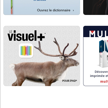
Ouvrez le dictionnaire
›