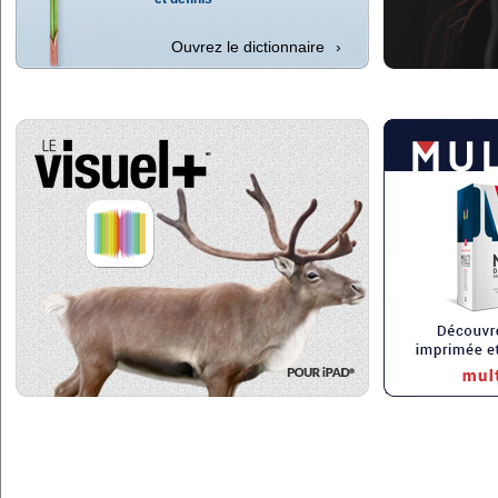
Ouvrez le dictionnaire
›