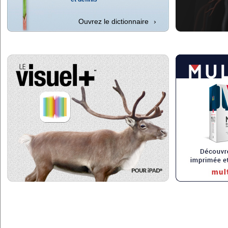
Ouvrez le dictionnaire
›