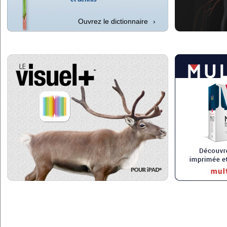
Ouvrez le dictionnaire
›