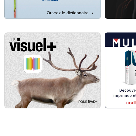
Ouvrez le dictionnaire
›