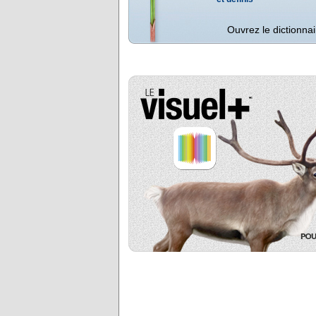
Ouvrez le dictionnai