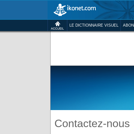
LE DICTIONNAIRE VISUEL
ABON
Contactez-nous