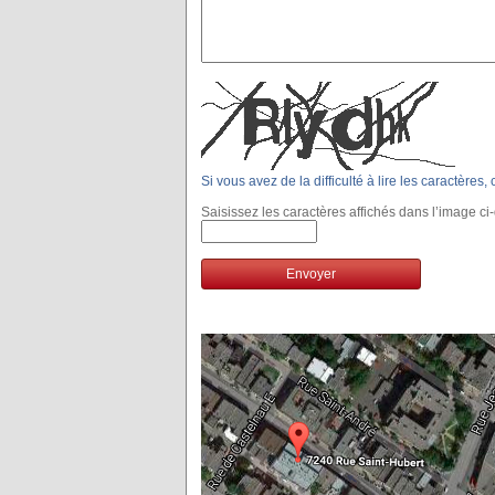
Si vous avez de la difficulté à lire les caractères
Saisissez les caractères affichés dans l’image ci
Envoyer