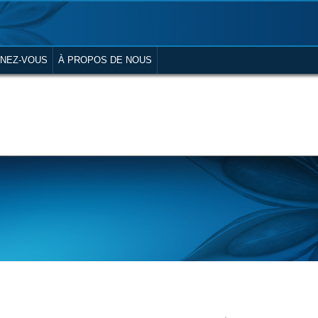
NEZ-VOUS
À PROPOS DE NOUS