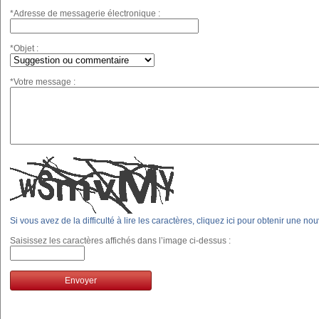
*Adresse de messagerie électronique :
*Objet :
*Votre message :
Si vous avez de la difficulté à lire les caractères, cliquez ici pour obtenir une no
Saisissez les caractères affichés dans l’image ci-dessus :
Envoyer