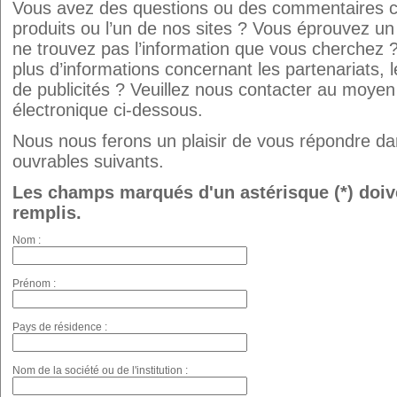
Vous avez des questions ou des commentaires c
produits ou l’un de nos sites ? Vous éprouvez u
ne trouvez pas l’information que vous cherchez 
plus d’informations concernant les partenariats, 
de publicités ? Veuillez nous contacter au moyen
électronique ci-dessous.
Nous nous ferons un plaisir de vous répondre dan
ouvrables suivants.
Les champs marqués d'un astérisque (*) doiv
remplis.
Nom :
Prénom :
Pays de résidence :
Nom de la société ou de l'institution :