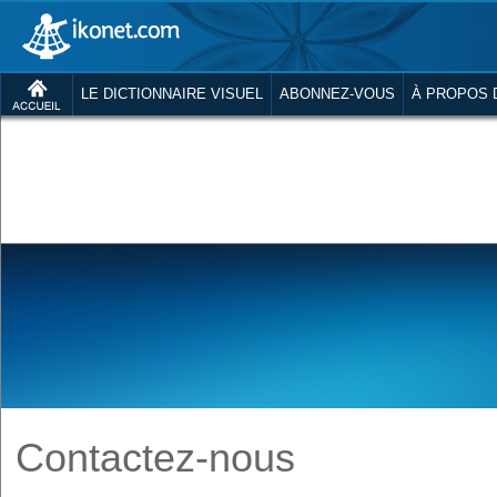
LE DICTIONNAIRE VISUEL
ABONNEZ-VOUS
À PROPOS 
Contactez-nous