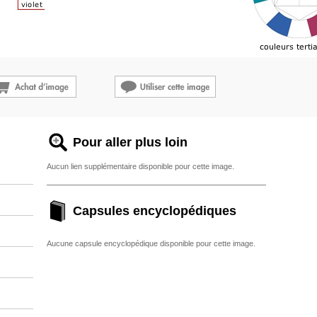
Pour aller plus loin
Aucun lien supplémentaire disponible pour cette image.
Capsules encyclopédiques
Aucune capsule encyclopédique disponible pour cette image.