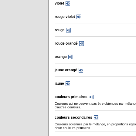
violet
rouge violet
rouge
rouge orangé
orange
jaune orangé
jaune
couleurs primaires
Couleurs qui ne peuvent pas être obtenues par mélang
d’autres couleurs.
couleurs secondaires
Couleurs obtenues par le mélange, en proportions égal
deux couleurs primaires.