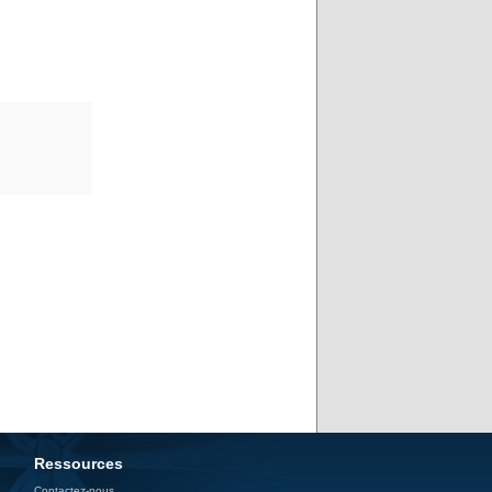
Ressources
Contactez-nous