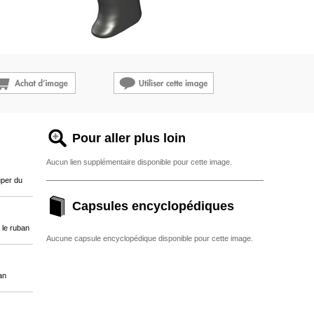
Pour aller plus loin
Aucun lien supplémentaire disponible pour cette image.
uper du
Capsules encyclopédiques
 le ruban
Aucune capsule encyclopédique disponible pour cette image.
an