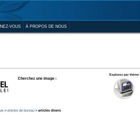
NEZ-VOUS
À PROPOS DE NOUS
Explorez par thème
Cherchez une image :
que
>
articles de bureau
>
articles divers