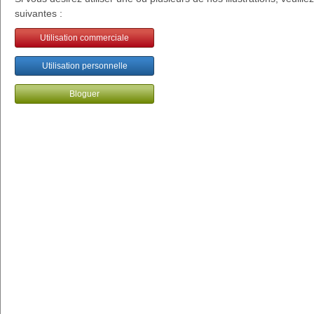
suivantes :
Utilisation commerciale
Utilisation personnelle
Bloguer