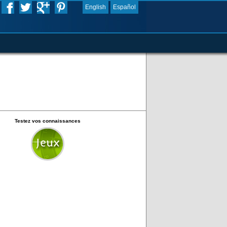
English
Español
Testez vos connaissances