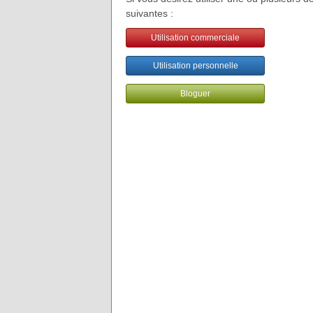
suivantes :
Utilisation commerciale
Utilisation personnelle
Bloguer