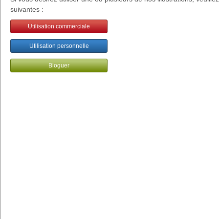
suivantes :
Utilisation commerciale
Utilisation personnelle
Bloguer