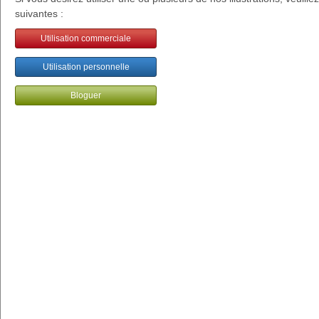
suivantes :
Utilisation commerciale
Utilisation personnelle
Bloguer