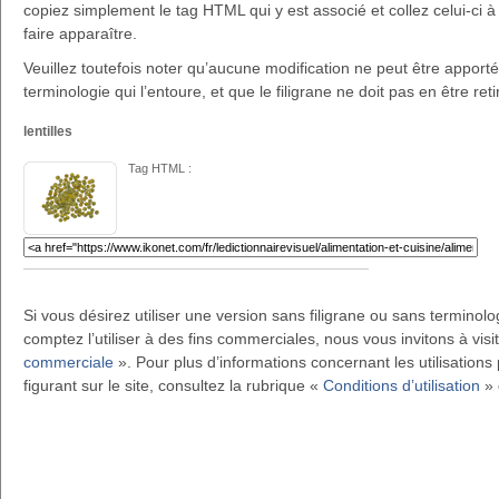
copiez simplement le tag HTML qui y est associé et collez celui-ci à 
faire apparaître.
Veuillez toutefois noter qu’aucune modification ne peut être apportée 
terminologie qui l’entoure, et que le filigrane ne doit pas en être reti
lentilles
Tag HTML :
Si vous désirez utiliser une version sans filigrane ou sans terminol
comptez l’utiliser à des fins commerciales, nous vous invitons à visi
commerciale
». Pour plus d’informations concernant les utilisations 
figurant sur le site, consultez la rubrique «
Conditions d’utilisation
» 