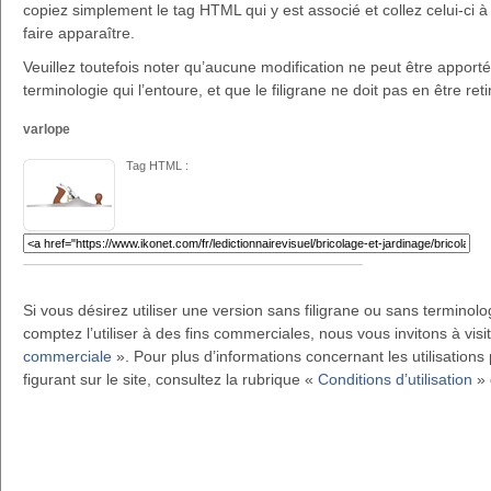
copiez simplement le tag HTML qui y est associé et collez celui-ci à 
faire apparaître.
Veuillez toutefois noter qu’aucune modification ne peut être apportée 
terminologie qui l’entoure, et que le filigrane ne doit pas en être reti
varlope
Tag HTML :
Si vous désirez utiliser une version sans filigrane ou sans terminol
comptez l’utiliser à des fins commerciales, nous vous invitons à visi
commerciale
». Pour plus d’informations concernant les utilisations 
figurant sur le site, consultez la rubrique «
Conditions d’utilisation
» 