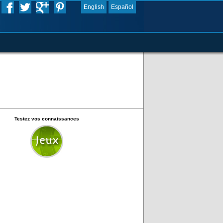
English
Español
Testez vos connaissances