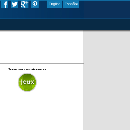
English
Español
Testez vos connaissances