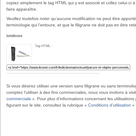
copiez simplement le tag HTML qui y est associé et collez celui-ci à 
faire apparaître.
Veuillez toutefois noter qu’aucune modification ne peut être apportée 
terminologie qui l’entoure, et que le filigrane ne doit pas en être reti
tondeuse
Tag HTML :
Si vous désirez utiliser une version sans filigrane ou sans terminol
comptez l’utiliser à des fins commerciales, nous vous invitons à visi
commerciale
». Pour plus d’informations concernant les utilisations 
figurant sur le site, consultez la rubrique «
Conditions d’utilisation
» 