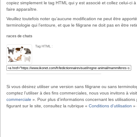
copiez simplement le tag HTML qui y est associé et collez celui-ci à 
faire apparaître.
Veuillez toutefois noter qu’aucune modification ne peut être apportée 
terminologie qui l’entoure, et que le filigrane ne doit pas en être reti
races de chats
Tag HTML :
Si vous désirez utiliser une version sans filigrane ou sans terminol
comptez l’utiliser à des fins commerciales, nous vous invitons à visi
commerciale
». Pour plus d’informations concernant les utilisations 
figurant sur le site, consultez la rubrique «
Conditions d’utilisation
» 