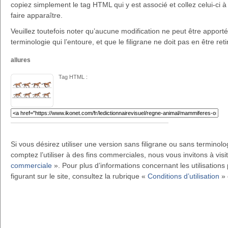
copiez simplement le tag HTML qui y est associé et collez celui-ci à 
faire apparaître.
Veuillez toutefois noter qu’aucune modification ne peut être apportée 
terminologie qui l’entoure, et que le filigrane ne doit pas en être reti
allures
Tag HTML :
Si vous désirez utiliser une version sans filigrane ou sans terminol
comptez l’utiliser à des fins commerciales, nous vous invitons à visi
commerciale
». Pour plus d’informations concernant les utilisations 
figurant sur le site, consultez la rubrique «
Conditions d’utilisation
» 