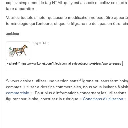
copiez simplement le tag HTML qui y est associé et collez celui-ci à 
faire apparaître.
Veuillez toutefois noter qu’aucune modification ne peut être apportée 
terminologie qui l’entoure, et que le filigrane ne doit pas en être reti
ambleur
Tag HTML :
Si vous désirez utiliser une version sans filigrane ou sans terminol
comptez l’utiliser à des fins commerciales, nous vous invitons à visi
commerciale
». Pour plus d’informations concernant les utilisations 
figurant sur le site, consultez la rubrique «
Conditions d’utilisation
» 