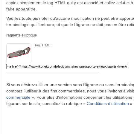
copiez simplement le tag HTML qui y est associé et collez celui-ci à 
faire apparaître.
Veuillez toutefois noter qu’aucune modification ne peut être apportée 
terminologie qui l’entoure, et que le filigrane ne doit pas en être reti
raquette elliptique
Tag HTML :
Si vous désirez utiliser une version sans filigrane ou sans terminol
comptez l’utiliser à des fins commerciales, nous vous invitons à visi
commerciale
». Pour plus d’informations concernant les utilisations 
figurant sur le site, consultez la rubrique «
Conditions d’utilisation
» 