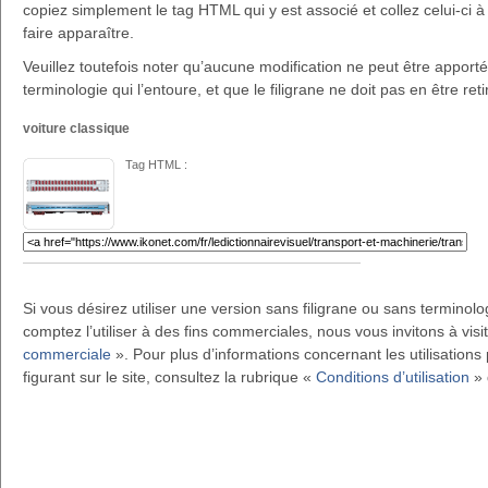
copiez simplement le tag HTML qui y est associé et collez celui-ci à 
faire apparaître.
Veuillez toutefois noter qu’aucune modification ne peut être apportée 
terminologie qui l’entoure, et que le filigrane ne doit pas en être reti
voiture classique
Tag HTML :
Si vous désirez utiliser une version sans filigrane ou sans terminol
comptez l’utiliser à des fins commerciales, nous vous invitons à visi
commerciale
». Pour plus d’informations concernant les utilisations 
figurant sur le site, consultez la rubrique «
Conditions d’utilisation
» 