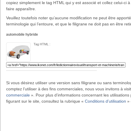
copiez simplement le tag HTML qui y est associé et collez celui-ci à 
faire apparaître.
Veuillez toutefois noter qu’aucune modification ne peut être apportée 
terminologie qui l’entoure, et que le filigrane ne doit pas en être reti
automobile hybride
Tag HTML :
Si vous désirez utiliser une version sans filigrane ou sans terminol
comptez l’utiliser à des fins commerciales, nous vous invitons à visi
commerciale
». Pour plus d’informations concernant les utilisations 
figurant sur le site, consultez la rubrique «
Conditions d’utilisation
» 