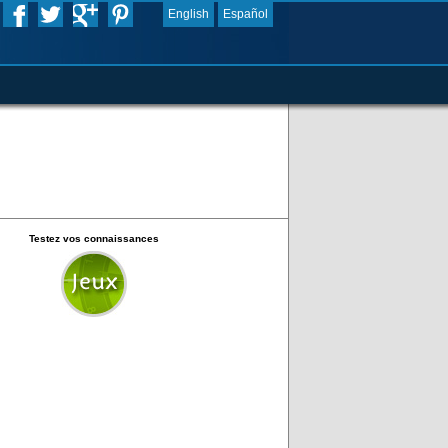
English
Español
Testez vos connaissances