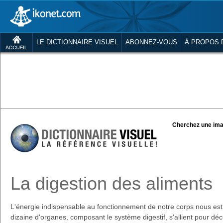
LE DICTIONNAIRE VISUEL
ABONNEZ-VOUS
À PROPOS 
Cherchez une ima
La digestion des aliments
L'énergie indispensable au fonctionnement de notre corps nous est 
dizaine d'organes, composant le système digestif, s'allient pour dé