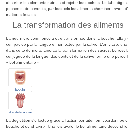
absorber les éléments nutritifs et rejeter les déchets. Le tube digest
poches et de conduits, par lesquels les aliments cheminent avant 
matières fécales.
La transformation des aliments
La nourriture commence à être transformée dans la bouche. Elle y e
compactée par la langue et humectée par la salive. L'amylase, un
dans cette dernière, amorce la transformation des sucres. Le résult
conjuguée de la langue, des dents et de la salive forme une purée 
« bol alimentaire ».
bouche
dos de la langue
La déglutition s'effectue grâce à l'action parfaitement coordonnée d
bouche et du pharynx. Une fois avalé, le bol alimentaire descend l