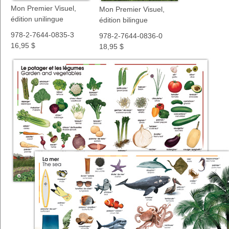
Mon Premier Visuel,
Mon Premier Visuel,
édition unilingue
édition bilingue
978-2-7644-0835-3
978-2-7644-0836-0
16,95 $
18,95 $