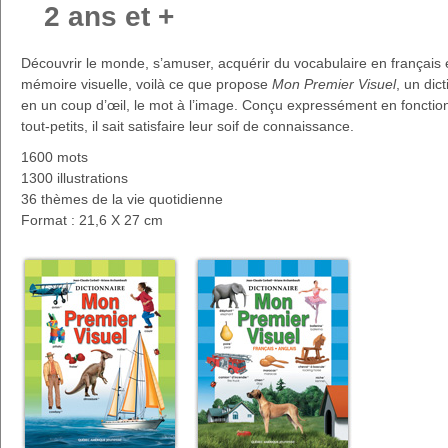
2 ans et +
Découvrir le monde, s’amuser, acquérir du vocabulaire en français 
mémoire visuelle, voilà ce que propose
Mon Premier Visuel
, un dic
en un coup d’œil, le mot à l’image. Conçu expressément en fonction
tout-petits, il sait satisfaire leur soif de connaissance.
1600 mots
1300 illustrations
36 thèmes de la vie quotidienne
Format : 21,6 X 27 cm