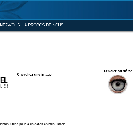
NEZ-VOUS
À PROPOS DE NOUS
Explorez par thème
Cherchez une image :
ment utilisé pour la détection en milieu marin.