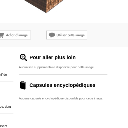
Pour aller plus loin
Aucun lien supplémentaire disponible pour cette image.
tif de
Capsules encyclopédiques
Aucune capsule encyclopédique disponible pour cette image.
ce, dont
ssent.