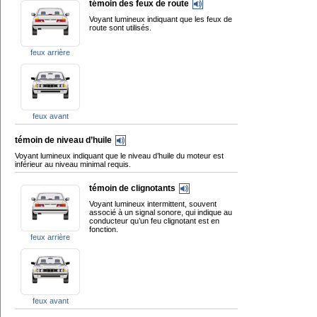
témoin des feux de route
Voyant lumineux indiquant que les feux de
route sont utilisés.
feux arrière
feux avant
témoin de niveau d’huile
Voyant lumineux indiquant que le niveau d’huile du moteur est
inférieur au niveau minimal requis.
témoin de clignotants
Voyant lumineux intermittent, souvent
associé à un signal sonore, qui indique au
conducteur qu’un feu clignotant est en
fonction.
feux arrière
feux avant