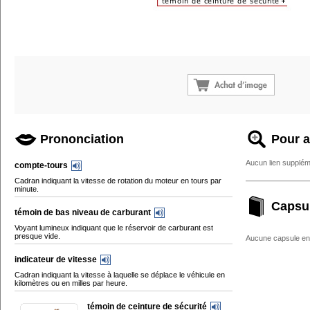
Prononciation
Pour a
Aucun lien supplém
compte-tours
Cadran indiquant la vitesse de rotation du moteur en tours par
minute.
Capsu
témoin de bas niveau de carburant
Voyant lumineux indiquant que le réservoir de carburant est
presque vide.
Aucune capsule enc
indicateur de vitesse
Cadran indiquant la vitesse à laquelle se déplace le véhicule en
kilomètres ou en milles par heure.
témoin de ceinture de sécurité