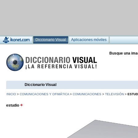
Diccionario Visual
Aplicaciones móviles
Busque una ima
Diccionario Visual
INICIO
>
COMUNICACIONES Y OFIMÁTICA
>
COMUNICACIONES
>
TELEVISIÓN
>
ESTUD
estudio