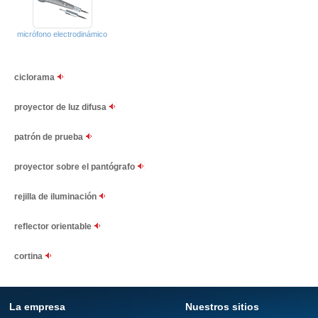
micrófono electrodinámico
ciclorama
proyector de luz difusa
patrón de prueba
proyector sobre el pantógrafo
rejilla de iluminación
reflector orientable
cortina
La empresa
Nuestros sitios