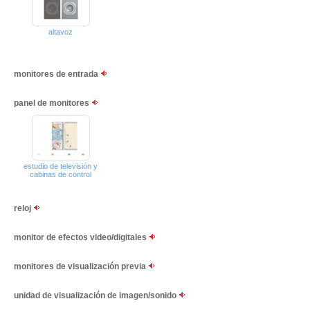
altavoz
monitores de entrada
panel de monitores
estudio de televisión y
cabinas de control
reloj
monitor de efectos video/digitales
monitores de visualización previa
unidad de visualización de imagen/sonido