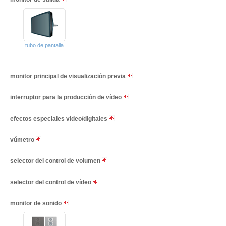
tubo de pantalla
monitor principal de visualización previa
interruptor para la producción de vídeo
efectos especiales video/digitales
vúmetro
selector del control de volumen
selector del control de vídeo
monitor de sonido