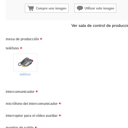
Ver sala de control de producc
mesa de producción
teléfono
teléfono
intercomunicador
micrófono del intercomunicador
interruptor para el vídeo auxiliar
monitor de salida