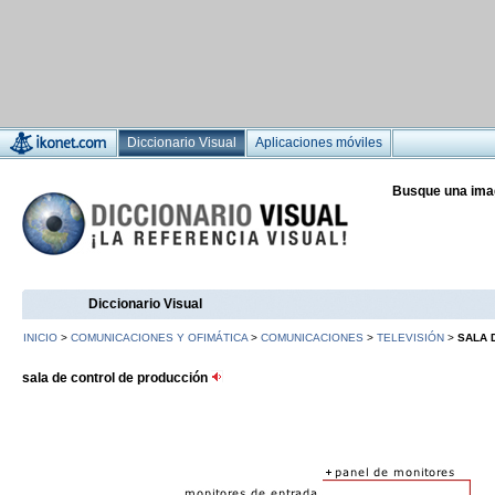
Diccionario Visual
Aplicaciones móviles
Busque una ima
Diccionario Visual
INICIO
>
COMUNICACIONES Y OFIMÁTICA
>
COMUNICACIONES
>
TELEVISIÓN
>
SALA 
sala de control de producción