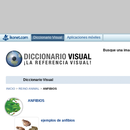
Diccionario Visual
Aplicaciones móviles
Busque una ima
Diccionario Visual
INICIO
>
REINO ANIMAL
>
ANFIBIOS
ANFIBIOS
ejemplos de anfibios