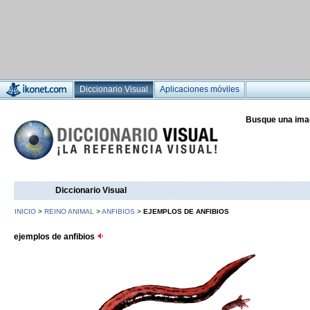
Diccionario Visual
Aplicaciones móviles
Busque una ima
Diccionario Visual
INICIO
>
REINO ANIMAL
>
ANFIBIOS
>
EJEMPLOS DE ANFIBIOS
ejemplos de anfibios