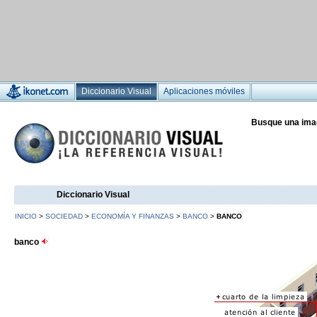
Diccionario Visual
Aplicaciones móviles
Busque una ima
Diccionario Visual
INICIO
>
SOCIEDAD
>
ECONOMÍA Y FINANZAS
>
BANCO
>
BANCO
banco