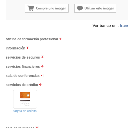
Ver banco en :
fran
oficina de formación profesional
información
servicios de seguros
servicios financieros
sala de conferencias
servicios de crédito
tarjeta de crédito