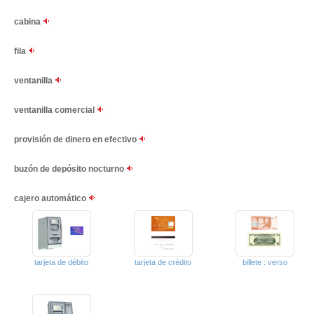
cabina
fila
ventanilla
ventanilla comercial
provisión de dinero en efectivo
buzón de depósito nocturno
cajero automático
tarjeta de débito
tarjeta de crédito
billete : verso