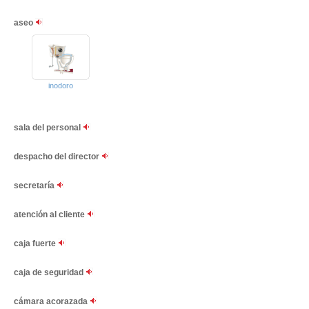
aseo
inodoro
sala del personal
despacho del director
secretaría
atención al cliente
caja fuerte
caja de seguridad
cámara acorazada