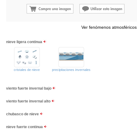
Ver fenómenos atmosféricos
nieve ligera continua
cristales de nieve
precipitaciones invernales
viento fuerte invernal bajo
viento fuerte invernal alto
chubasco de nieve
nieve fuerte continua