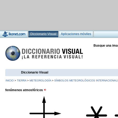
Diccionario Visual
Aplicaciones móviles
Busque una ima
Diccionario Visual
INICIO
>
TIERRA
>
METEOROLOGÍA
>
SÍMBOLOS METEOROLÓGICOS INTERNACIONAL
fenómenos atmosféricos