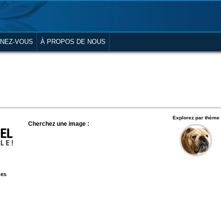
NEZ-VOUS
À PROPOS DE NOUS
Explorez par thème
Cherchez une image :
ges