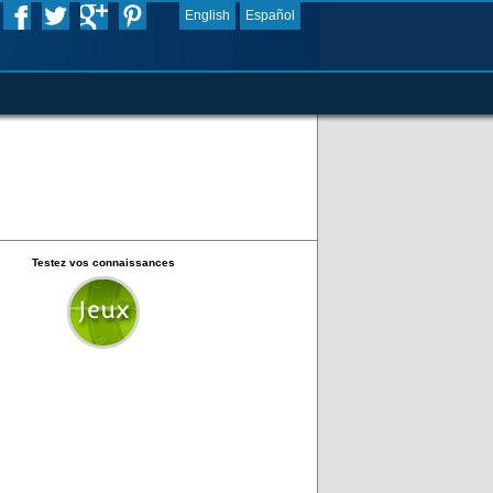
English
Español
Testez vos connaissances