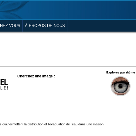
NEZ-VOUS
À PROPOS DE NOUS
Explorez par thème
Cherchez une image :
 qui permettent la distribution et l’évacuation de l’eau dans une maison.