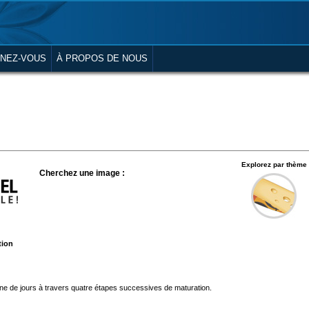
NEZ-VOUS
À PROPOS DE NOUS
Explorez par thème
Cherchez une image :
tion
aine de jours à travers quatre étapes successives de maturation.