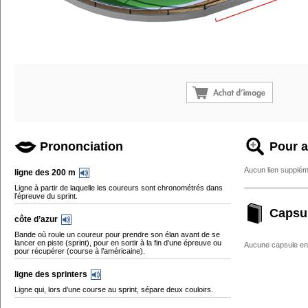
Prononciation
Pour a
Aucun lien supplém
ligne des 200 m
Ligne à partir de laquelle les coureurs sont chronométrés dans
l’épreuve du sprint.
Capsu
côte d’azur
Bande où roule un coureur pour prendre son élan avant de se
lancer en piste (sprint), pour en sortir à la fin d’une épreuve ou
Aucune capsule enc
pour récupérer (course à l’américaine).
ligne des sprinters
Ligne qui, lors d’une course au sprint, sépare deux couloirs.